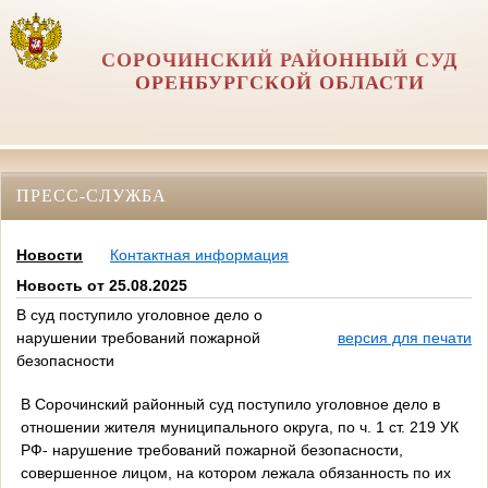
СОРОЧИНСКИЙ РАЙОННЫЙ СУД
ОРЕНБУРГСКОЙ ОБЛАСТИ
ПРЕСС-СЛУЖБА
Новости
Контактная информация
Новость от 25.08.2025
В суд поступило уголовное дело о
нарушении требований пожарной
версия для печати
безопасности
В Сорочинский районный суд поступило уголовное дело в
отношении жителя муниципального округа, по ч. 1 ст. 219 УК
РФ- нарушение требований пожарной безопасности,
совершенное лицом, на котором лежала обязанность по их