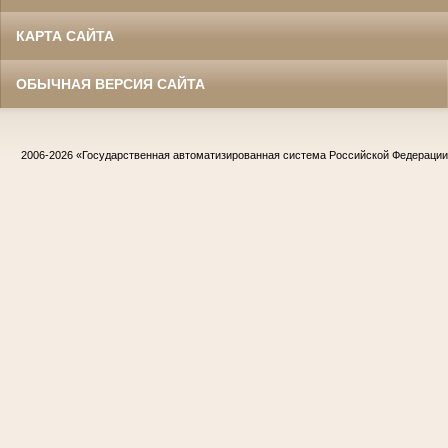
КАРТА САЙТА
ОБЫЧНАЯ ВЕРСИЯ САЙТА
2006-2026
«Государственная автоматизированная система Российской Федераци