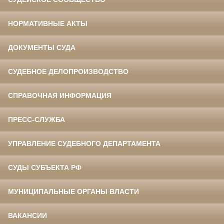
НОРМАТИВНЫЕ АКТЫ
ДОКУМЕНТЫ СУДА
СУДЕБНОЕ ДЕЛОПРОИЗВОДСТВО
СПРАВОЧНАЯ ИНФОРМАЦИЯ
ПРЕСС-СЛУЖБА
УПРАВЛЕНИЕ СУДЕБНОГО ДЕПАРТАМЕНТА
СУДЫ СУБЪЕКТА РФ
МУНИЦИПАЛЬНЫЕ ОРГАНЫ ВЛАСТИ
ВАКАНСИИ