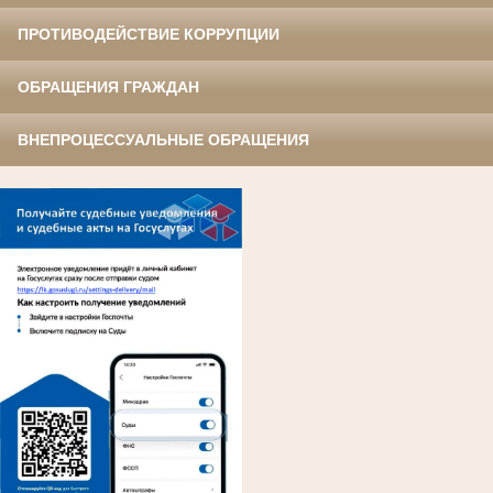
ПРОТИВОДЕЙСТВИЕ КОРРУПЦИИ
ОБРАЩЕНИЯ ГРАЖДАН
ВНЕПРОЦЕССУАЛЬНЫЕ ОБРАЩЕНИЯ