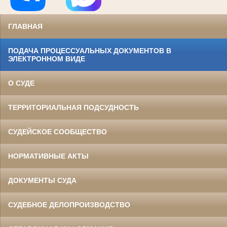
ГЛАВНАЯ
ПОДАЧА ПРОЦЕССУАЛЬНЫХ ДОКУМЕНТОВ В
ЭЛЕКТРОННОМ ВИДЕ
О СУДЕ
ТЕРРИТОРИАЛЬНАЯ ПОДСУДНОСТЬ
СУДЕЙСКОЕ СООБЩЕСТВО
НОРМАТИВНЫЕ АКТЫ
ДОКУМЕНТЫ СУДА
СУДЕБНОЕ ДЕЛОПРОИЗВОДСТВО