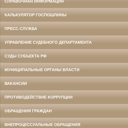
СПРАВОЧНАЯ ИНФОРМАЦИЯ
КАЛЬКУЛЯТОР ГОСПОШЛИНЫ
ПРЕСС-СЛУЖБА
УПРАВЛЕНИЕ СУДЕБНОГО ДЕПАРТАМЕНТА
СУДЫ СУБЪЕКТА РФ
МУНИЦИПАЛЬНЫЕ ОРГАНЫ ВЛАСТИ
ВАКАНСИИ
ПРОТИВОДЕЙСТВИЕ КОРРУПЦИИ
ОБРАЩЕНИЯ ГРАЖДАН
ВНЕПРОЦЕССУАЛЬНЫЕ ОБРАЩЕНИЯ