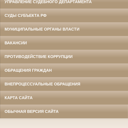
УПРАВЛЕНИЕ СУДЕБНОГО ДЕПАРТАМЕНТА
СУДЫ СУБЪЕКТА РФ
МУНИЦИПАЛЬНЫЕ ОРГАНЫ ВЛАСТИ
ВАКАНСИИ
ПРОТИВОДЕЙСТВИЕ КОРРУПЦИИ
ОБРАЩЕНИЯ ГРАЖДАН
ВНЕПРОЦЕССУАЛЬНЫЕ ОБРАЩЕНИЯ
КАРТА САЙТА
ОБЫЧНАЯ ВЕРСИЯ САЙТА