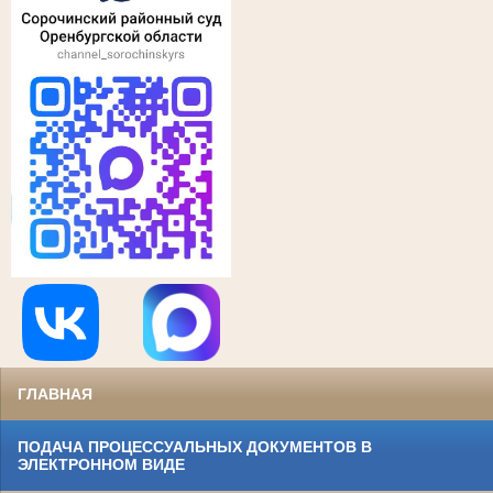
ГЛАВНАЯ
ПОДАЧА ПРОЦЕССУАЛЬНЫХ ДОКУМЕНТОВ В
ЭЛЕКТРОННОМ ВИДЕ