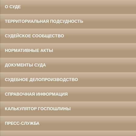
О СУДЕ
ТЕРРИТОРИАЛЬНАЯ ПОДСУДНОСТЬ
СУДЕЙСКОЕ СООБЩЕСТВО
НОРМАТИВНЫЕ АКТЫ
ДОКУМЕНТЫ СУДА
СУДЕБНОЕ ДЕЛОПРОИЗВОДСТВО
СПРАВОЧНАЯ ИНФОРМАЦИЯ
КАЛЬКУЛЯТОР ГОСПОШЛИНЫ
ПРЕСС-СЛУЖБА