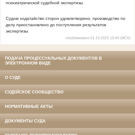
психиатрической судебной экспертизы.
Судом ходатайство сторон удовлетворено, производство по
делу приостановлено до поступления результатов
экспертизы.
опубликовано 01.10.2025 10:40 (МСК)
ПОДАЧА ПРОЦЕССУАЛЬНЫХ ДОКУМЕНТОВ В
ЭЛЕКТРОННОМ ВИДЕ
О СУДЕ
СУДЕЙСКОЕ СООБЩЕСТВО
НОРМАТИВНЫЕ АКТЫ
ДОКУМЕНТЫ СУДА