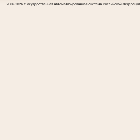
2006-2026
«Государственная автоматизированная система Российской Федераци