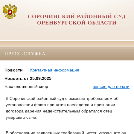
СОРОЧИНСКИЙ РАЙОННЫЙ СУД
ОРЕНБУРГСКОЙ ОБЛАСТИ
ПРЕСС-СЛУЖБА
Новости
Контактная информация
Новость от 25.09.2025
Наследственный спор
версия для печати
В Сорочинский районный суд с исковым требованием об
установлении факта принятия наследства и признании
договора дарения недействительным обратился отец
умершего сына.
В обоснование заявленных требований, истец указал, что он