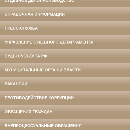
СУДЕБНОЕ ДЕЛОПРОИЗВОДСТВО
СПРАВОЧНАЯ ИНФОРМАЦИЯ
ПРЕСС-СЛУЖБА
УПРАВЛЕНИЕ СУДЕБНОГО ДЕПАРТАМЕНТА
СУДЫ СУБЪЕКТА РФ
МУНИЦИПАЛЬНЫЕ ОРГАНЫ ВЛАСТИ
ВАКАНСИИ
ПРОТИВОДЕЙСТВИЕ КОРРУПЦИИ
ОБРАЩЕНИЯ ГРАЖДАН
ВНЕПРОЦЕССУАЛЬНЫЕ ОБРАЩЕНИЯ